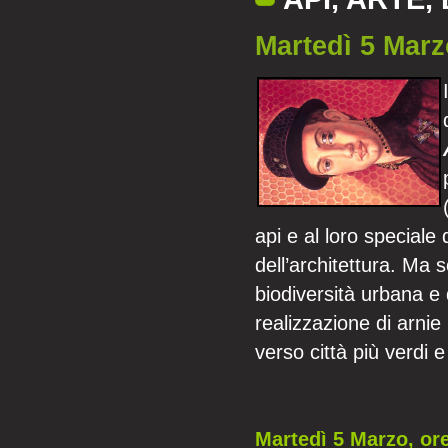
Martedì 5 Marz
api e al loro speciale 
dell’architettura. Ma s
biodiversità urbana e d
realizzazione di arnie 
verso città più verdi 
Martedì 5 Marzo, or