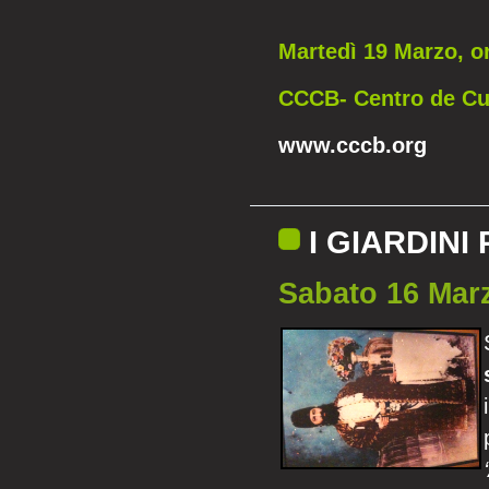
Martedì 19 Marzo, o
CCCB- Centro de Cu
www.cccb.org
I GIARDINI
Sabato 16 Marz