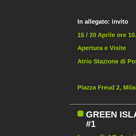
In allegato: invito
15 / 20 Aprile ore 10
Apertura e Visite
Atrio Stazione di Po
Piazza Freud 2, Mil
GREEN ISL
#1