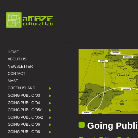
HOME
ABOUT US
NEWSLETTER
CONTACT
MAST
GREEN ISLAND
GOING PUBLIC '03
GOING PUBLIC '04
GOING PUBLIC '05/1
GOING PUBLIC '05/2
Going Publi
GOING PUBLIC '06
GOING PUBLIC '08