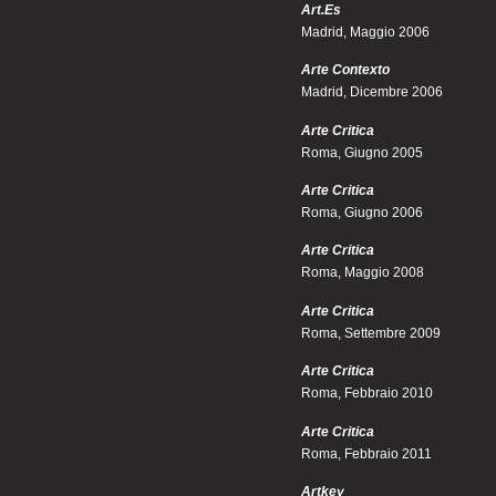
Art.Es
Madrid, Maggio 2006
Arte Contexto
Madrid, Dicembre 2006
Arte Critica
Roma, Giugno 2005
Arte Critica
Roma, Giugno 2006
Arte Critica
Roma, Maggio 2008
Arte Critica
Roma, Settembre 2009
Arte Critica
Roma, Febbraio 2010
Arte Critica
Roma, Febbraio 2011
Artkey