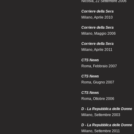
Nicosia, 22 Settembre 2006
Corriere della Sera
Milano, Aprile 2010
Corriere della Sera
Milano, Maggio 2006
Corriere della Sera
Milano, Aprile 2011
CTS News
Roma, Febbraio 2007
CTS News
Roma, Giugno 2007
CTS News
Roma, Ottobre 2006
D - La Repubblica delle Donne
Milano, Settembre 2003
D - La Repubblica delle Donne
Milano, Settembre 2011