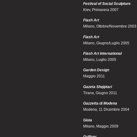
Festival of Social Sculpture
Kiev, Primavera 2007
Flash Art
Milano, Ottobre/Novembre 2003
Flash Art
Milano, Giugno/Luglio 2005
Flash Art International
Milano, Luglio 2005
Garden Design
Maggio 2011
Gazeta Shqiptari
Tirana, Giugno 2011
Gazzetta di Modena
Modena, 11 Dicembre 2004
Gioia
Milano, Maggio 2009
Gulliver