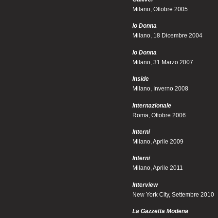
Milano, Ottobre 2005
Io Donna
Milano, 18 Dicembre 2004
Io Donna
Milano, 31 Marzo 2007
Inside
Milano, Inverno 2008
Internazionale
Roma, Ottobre 2006
Interni
Milano, Aprile 2009
Interni
Milano, Aprile 2011
Interview
New York City, Settembre 2010
La Gazzetta Modena