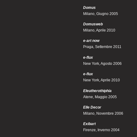
Domus
Milano, Giugno 2005
Domusweb
Milano, Aprile 2010
e-art now
Praga, Settembre 2011
e-flux
New York, Agosto 2006
e-flux
New York, Aprile 2010
Eleutherothiphia
Atene, Maggio 2005
Elle Decor
Milano, Novembre 2006
Exibart
Firenze, Inverno 2004