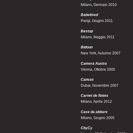
Milano, Gennaio 2010
Babelmed
Parigi, Giugno 2011
Bestup
Milano, Maggio 2011
Bidoun
New York, Autunno 2007
Camera Austra
Vienna, Ottobre 2005
Canvas
Dubai, Novembre 2007
Carnet de Notes
Milano, Aprile 2012
Case da abitare
Milano, Giugno 2005
CityCy