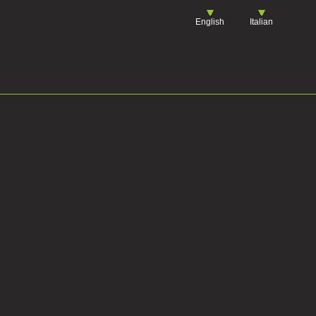
English
Italian