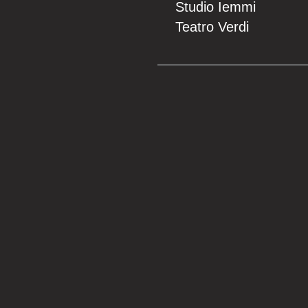
Studio Iemmi
Teatro Verdi